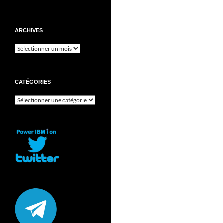
ARCHIVES
Archives
CATÉGORIES
Catégories