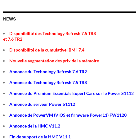
NEWS
Disponibilité des Technology Refresh 7.5 TR8
et 7.6 TR2
Disponibilité de la cumulative IBM i 7.4
Nouvelle augmentation des prix de la mémoire
Annonce du Technology Refresh 7.6 TR2
Annonce du Technology Refresh 7.5 TR8
Annonce du Premium Essentials Expert Care sur le Power S1112
Annonce du serveur Power S1112
Annonce de PowerVM (VIOS et firmware Power11) FW1120
Annonce de la HMC V11.2
Fin de support de la HMC V11.1