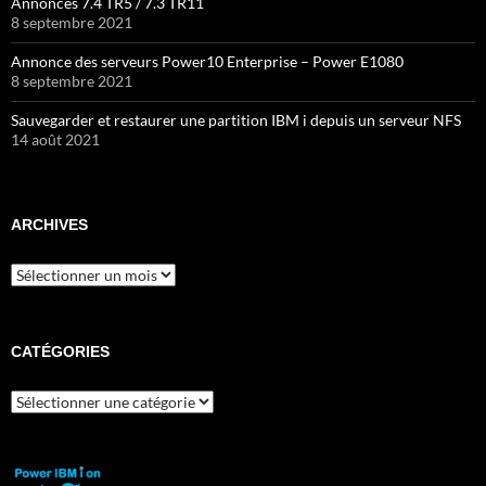
Annonces 7.4 TR5 / 7.3 TR11
8 septembre 2021
Annonce des serveurs Power10 Enterprise – Power E1080
8 septembre 2021
Sauvegarder et restaurer une partition IBM i depuis un serveur NFS
14 août 2021
ARCHIVES
Archives
CATÉGORIES
Catégories