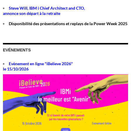
Steve Will, IBM i Chief Architect and CTO,
annonce son départ à la retraite
Disponibilité des présentations et replays de la Power Week 2025
EVÉNEMENTS
Evènement en ligne "iBelieve 2026"
le 15/10/2026