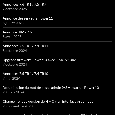
Annonces 7.6 TR1 / 7.5 TR7
7 octobre 2025
Annonce des serveurs Power11
8 juillet 2025
Annonce IBM i 7.6
8 avril 2025
Annonces 7.5 TR5 / 7.4 TR11
8 octobre 2024
Upgrade firmware Power10 avec HMC V10R3
7 octobre 2024
Annonces 7.5 TR4 / 7.4 TR10
7 mai 2024
Récupération du mot de passe admin (ASMI) sur un Power10
23 mars 2024
Changement de version de HMC via l’interface graphique
25 novembre 2023