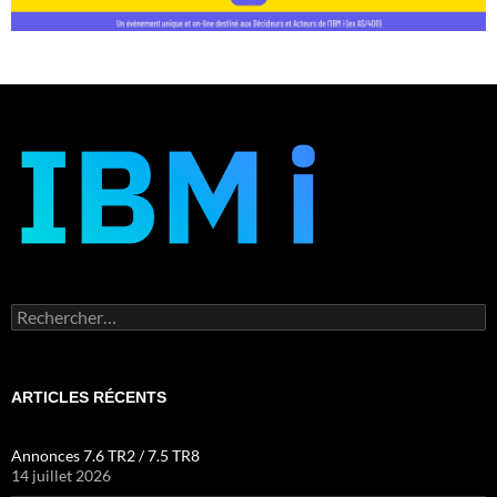
Rechercher :
ARTICLES RÉCENTS
Annonces 7.6 TR2 / 7.5 TR8
14 juillet 2026