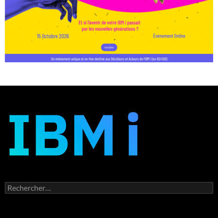
Rechercher :