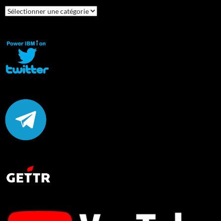
Catégories