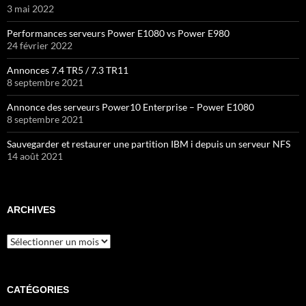
3 mai 2022
Performances serveurs Power E1080 vs Power E980
24 février 2022
Annonces 7.4 TR5 / 7.3 TR11
8 septembre 2021
Annonce des serveurs Power10 Enterprise – Power E1080
8 septembre 2021
Sauvegarder et restaurer une partition IBM i depuis un serveur NFS
14 août 2021
ARCHIVES
Archives
CATÉGORIES