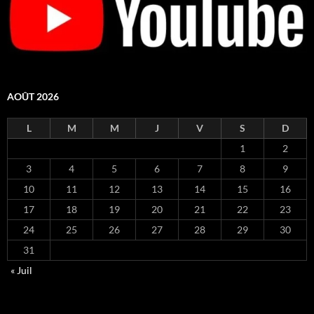
AOÛT 2026
L
M
M
J
V
S
D
1
2
3
4
5
6
7
8
9
10
11
12
13
14
15
16
17
18
19
20
21
22
23
24
25
26
27
28
29
30
31
« Juil