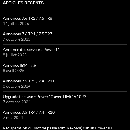
ARTICLES RÉCENTS
Annonces 7.6 TR2 / 7.5 TR8
14 juillet 2026
Annonces 7.6 TR1 / 7.5 TR7
7 octobre 2025
Annonce des serveurs Power11
8 juillet 2025
Annonce IBM i 7.6
8 avril 2025
Annonces 7.5 TR5 / 7.4 TR11
8 octobre 2024
Upgrade firmware Power10 avec HMC V10R3
7 octobre 2024
Annonces 7.5 TR4 / 7.4 TR10
7 mai 2024
Récupération du mot de passe admin (ASMI) sur un Power10