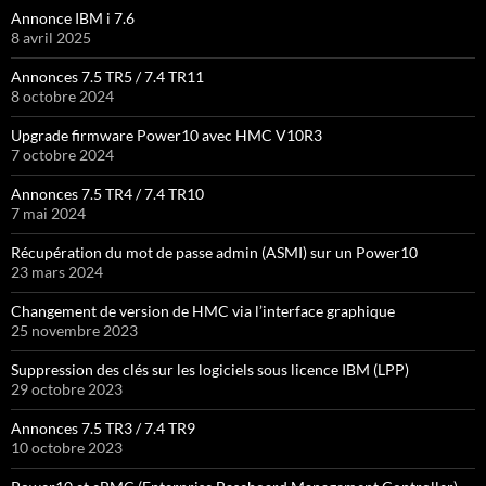
Annonce IBM i 7.6
8 avril 2025
Annonces 7.5 TR5 / 7.4 TR11
8 octobre 2024
Upgrade firmware Power10 avec HMC V10R3
7 octobre 2024
Annonces 7.5 TR4 / 7.4 TR10
7 mai 2024
Récupération du mot de passe admin (ASMI) sur un Power10
23 mars 2024
Changement de version de HMC via l’interface graphique
25 novembre 2023
Suppression des clés sur les logiciels sous licence IBM (LPP)
29 octobre 2023
Annonces 7.5 TR3 / 7.4 TR9
10 octobre 2023