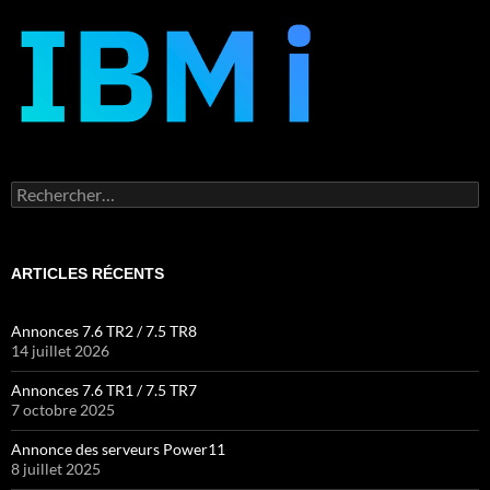
Rechercher :
ARTICLES RÉCENTS
Annonces 7.6 TR2 / 7.5 TR8
14 juillet 2026
Annonces 7.6 TR1 / 7.5 TR7
7 octobre 2025
Annonce des serveurs Power11
8 juillet 2025