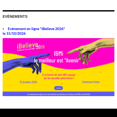
EVÉNEMENTS
Evènement en ligne "iBelieve 2026"
le 15/10/2026