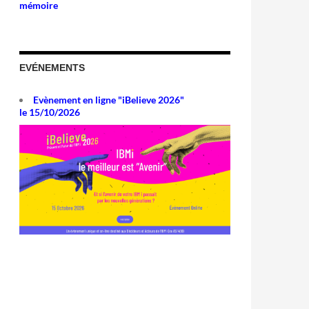
mémoire
EVÉNEMENTS
Evènement en ligne "iBelieve 2026"
le 15/10/2026